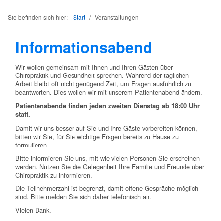
Sie befinden sich hier:
Start
/
Veranstaltungen
Informationsabend
Wir wollen gemeinsam mit Ihnen und Ihren Gästen über
Chiropraktik und Gesundheit sprechen. Während der täglichen
Arbeit bleibt oft nicht genügend Zeit, um Fragen ausführlich zu
beantworten. Dies wollen wir mit unserem Patientenabend ändern.
Patientenabende finden jeden zweiten Dienstag ab 18:00 Uhr
statt.
Damit wir uns besser auf Sie und Ihre Gäste vorbereiten können,
bitten wir Sie, für Sie wichtige Fragen bereits zu Hause zu
formulieren.
Bitte informieren Sie uns, mit wie vielen Personen Sie erscheinen
werden. Nutzen Sie die Gelegenheit Ihre Familie und Freunde über
Chiropraktik zu informieren.
Die Teilnehmerzahl ist begrenzt, damit offene Gespräche möglich
sind. Bitte melden Sie sich daher telefonisch an.
Vielen Dank.