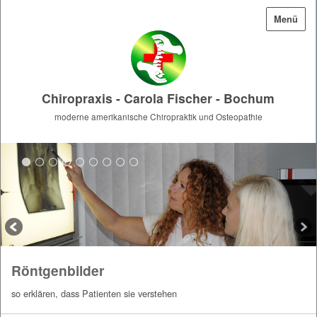
Menü
Chiropraxis - Carola Fischer - Bochum
moderne amerikanische Chiropraktik und Osteopathie
Röntgenbilder
so erklären, dass Patienten sie verstehen