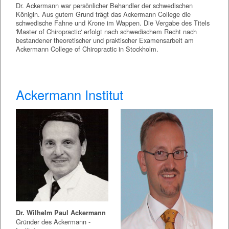
Dr. Ackermann war persönlicher Behandler der schwedischen
Königin. Aus gutem Grund trägt das Ackermann College die
schwedische Fahne und Krone im Wappen. Die Vergabe des Titels
'Master of Chiropractic' erfolgt nach schwedischem Recht nach
bestandener theoretischer und praktischer Examensarbeit am
Ackermann College of Chiropractic in Stockholm.
Ackermann Institut
Dr. Wilhelm Paul Ackermann
Gründer des Ackermann -