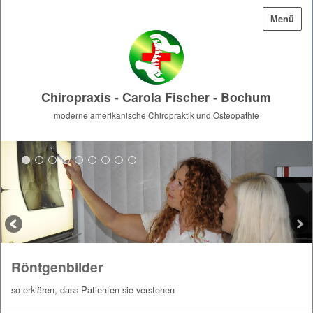
Menü
Chiropraxis - Carola Fischer - Bochum
moderne amerikanische Chiropraktik und Osteopathie
Röntgenbilder
so erklären, dass Patienten sie verstehen