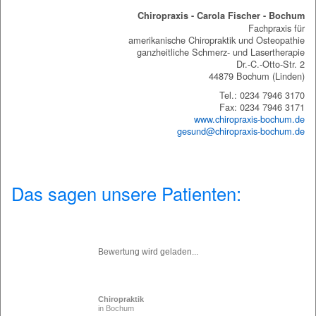
Chiropraxis - Carola Fischer - Bochum
Fachpraxis für
amerikanische Chiropraktik und Osteopathie
ganzheitliche Schmerz- und Lasertherapie
Dr.-C.-Otto-Str. 2
44879 Bochum (Linden)
Tel.: 0234 7946 3170
Fax: 0234 7946 3171
www.chiropraxis-bochum.de
gesund@chiropraxis-bochum.de
Das sagen unsere Patienten:
Bewertung wird geladen...
Chiropraktik
in Bochum