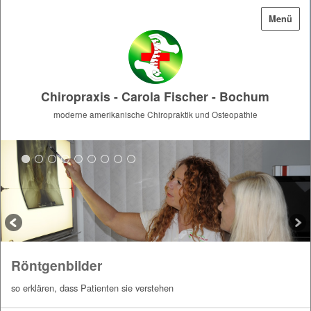
Menü
Chiropraxis - Carola Fischer - Bochum
moderne amerikanische Chiropraktik und Osteopathie
Röntgenbilder
so erklären, dass Patienten sie verstehen