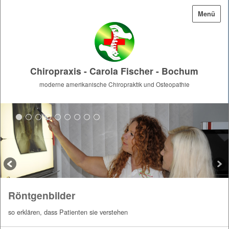
Menü
Chiropraxis - Carola Fischer - Bochum
moderne amerikanische Chiropraktik und Osteopathie
Röntgenbilder
so erklären, dass Patienten sie verstehen